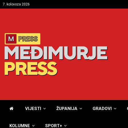
7. kolovoza 2026
VIJESTI
ŽUPANIJA
GRADOVI
KOLUMNE
SPORT+