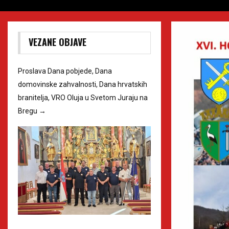
VEZANE OBJAVE
Proslava Dana pobjede, Dana
domovinske zahvalnosti, Dana hrvatskih
branitelja, VRO Oluja u Svetom Juraju na
Bregu
→