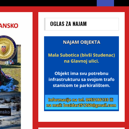
OGLAS ZA NAJAM