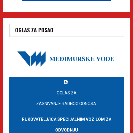
OGLAS ZA POSAO
OGLAS ZA
ZASNIVANJE RADNOG ODNOSA:
RUKOVATELJ/ICA SPECIJALNIM VOZILOM ZA
ODVODNJU