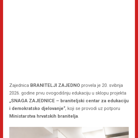
Zajednica
BRANITELJI ZAJEDNO
provela je 20. svibnja
2026. godine prvu ovogodišnju edukaciju u sklopu projekta
„SNAGA ZAJEDNICE – braniteljski centar za edukaciju
i demokratsko djelovanje“
, koji se provodi uz potporu
Ministarstva hrvatskih branitelja
.