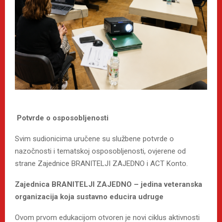
Potvrde o osposobljenosti
Svim sudionicima uručene su službene potvrde o
nazočnosti i tematskoj osposobljenosti, ovjerene od
strane Zajednice BRANITELJI ZAJEDNO i ACT Konto.
Zajednica BRANITELJI ZAJEDNO – jedina veteranska
organizacija koja sustavno educira udruge
Ovom prvom edukacijom otvoren je novi ciklus aktivnosti