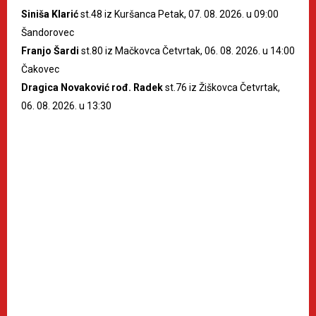
Siniša Klarić
st.48 iz Kuršanca Petak, 07. 08. 2026. u 09:00
Šandorovec
Franjo Šardi
st.80 iz Mačkovca Četvrtak, 06. 08. 2026. u 14:00
Čakovec
Dragica Novaković rođ. Radek
st.76 iz Žiškovca Četvrtak,
06. 08. 2026. u 13:30