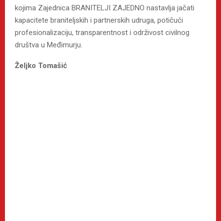
kojima Zajednica BRANITELJI ZAJEDNO nastavlja jačati
kapacitete braniteljskih i partnerskih udruga, potičući
profesionalizaciju, transparentnost i održivost civilnog
društva u Međimurju.
Željko Tomašić