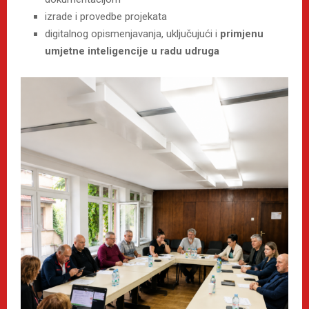
izrade i provedbe projekata
digitalnog opismenjavanja, uključujući i
primjenu
umjetne inteligencije u radu udruga