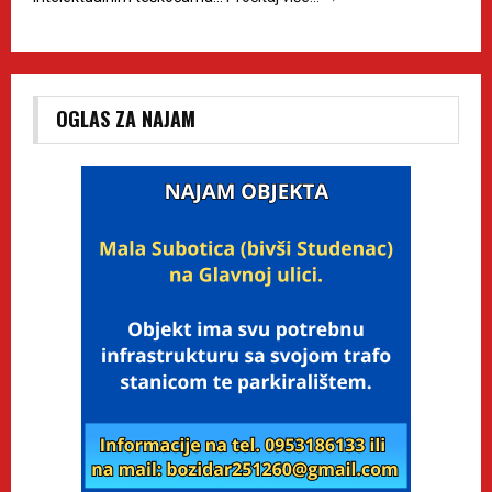
OGLAS ZA NAJAM