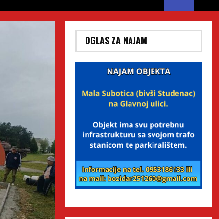
OGLAS ZA NAJAM