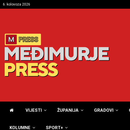
6. kolovoza 2026
VIJESTI
ŽUPANIJA
GRADOVI
KOLUMNE
SPORT+