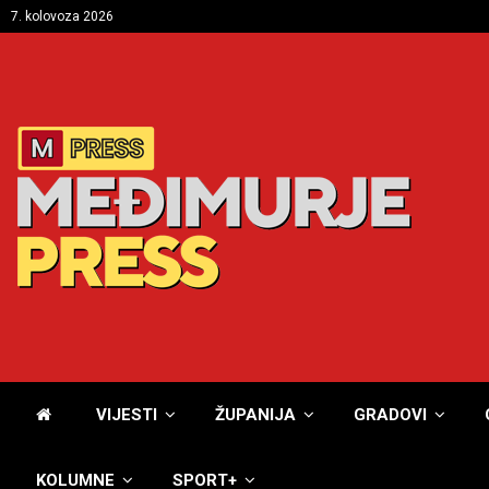
7. kolovoza 2026
VIJESTI
ŽUPANIJA
GRADOVI
KOLUMNE
SPORT+