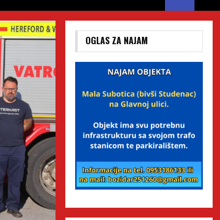
OGLAS ZA NAJAM