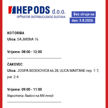
Bez struje na
dan: 3.8.2026.
KOTORIBA
Ulica:
SAJMIŠNA 16.
Vrijeme: 08:00 - 12:00
--------------------------------------------------------
ČAKOVEC
Ulica:
JOSIPA BEDEKOVIĆA kb.28, ULICA MARTANE nep. 1-7,
par. 2-4.
Vrijeme: 09:00 - 11:00
Napomena: Radovi na NN mreži
--------------------------------------------------------