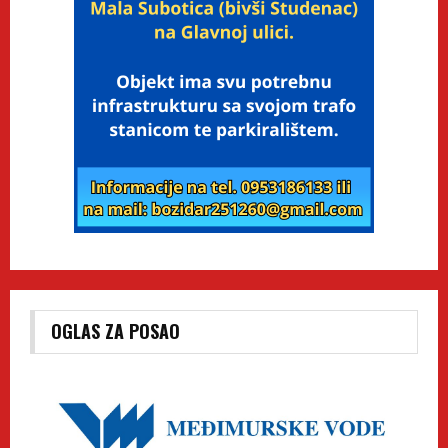
OGLAS ZA POSAO