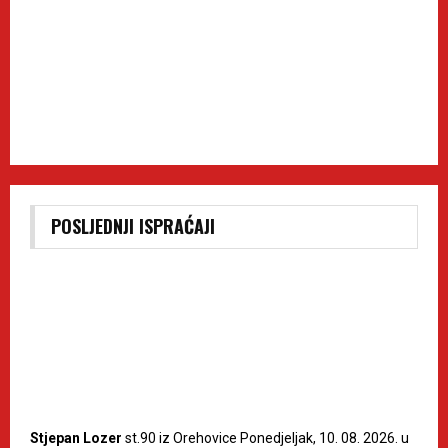
POSLJEDNJI ISPRAĆAJI
Stjepan Lozer
st.90 iz Orehovice Ponedjeljak, 10. 08. 2026. u