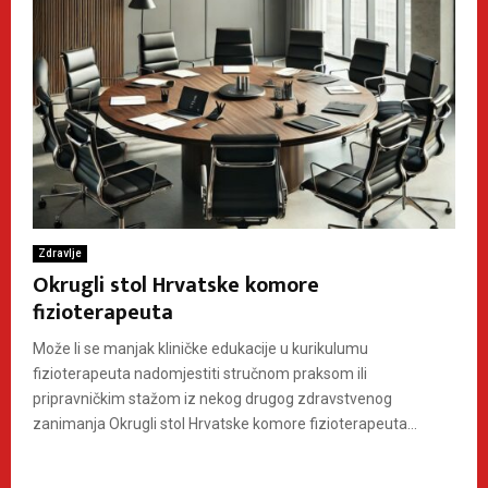
Zdravlje
Okrugli stol Hrvatske komore
fizioterapeuta
Može li se manjak kliničke edukacije u kurikulumu
fizioterapeuta nadomjestiti stručnom praksom ili
pripravničkim stažom iz nekog drugog zdravstvenog
zanimanja Okrugli stol Hrvatske komore fizioterapeuta...