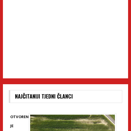
NAJČITANIJI TJEDNI ČLANCI
OTVOREN
JE