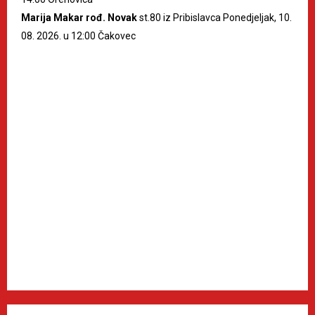
Marija Makar rođ. Novak
st.80 iz Pribislavca Ponedjeljak, 10.
08. 2026. u 12:00 Čakovec