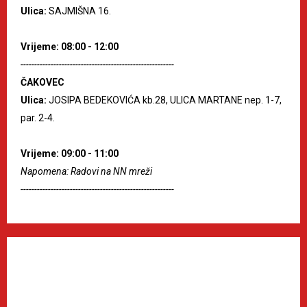
Ulica:
SAJMIŠNA 16.
Vrijeme: 08:00 - 12:00
--------------------------------------------------------
ČAKOVEC
Ulica:
JOSIPA BEDEKOVIĆA kb.28, ULICA MARTANE nep. 1-7,
par. 2-4.
Vrijeme: 09:00 - 11:00
Napomena: Radovi na NN mreži
--------------------------------------------------------