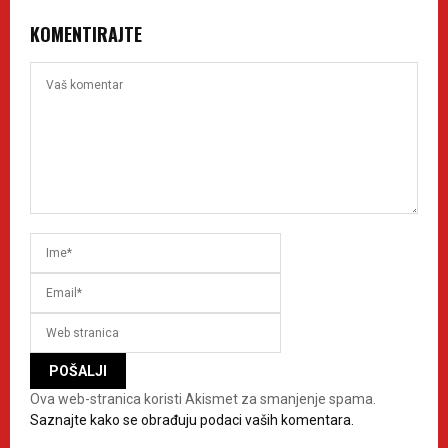
KOMENTIRAJTE
Ova web-stranica koristi Akismet za smanjenje spama.
Saznajte kako se obrađuju podaci vaših komentara.