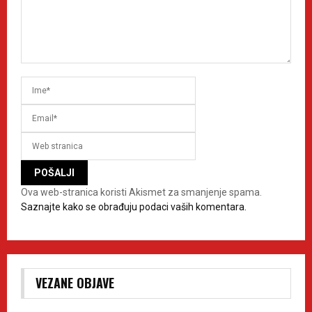
Ova web-stranica koristi Akismet za smanjenje spama.
Saznajte kako se obrađuju podaci vaših komentara.
VEZANE OBJAVE