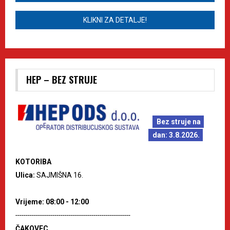
KLIKNI ZA DETALJE!
HEP – BEZ STRUJE
Bez struje na
dan: 3.8.2026.
KOTORIBA
Ulica:
SAJMIŠNA 16.
Vrijeme: 08:00 - 12:00
--------------------------------------------------------
ČAKOVEC