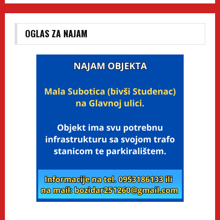
OGLAS ZA NAJAM