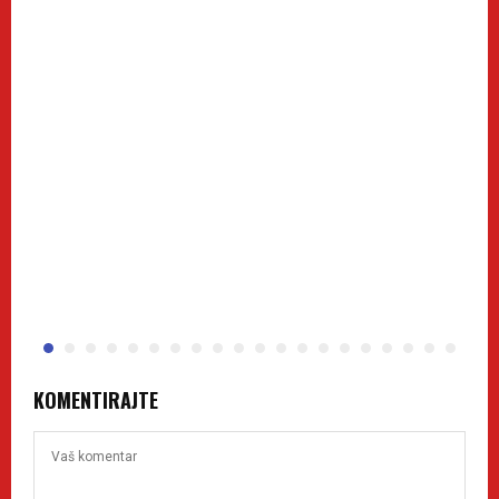
KOMENTIRAJTE