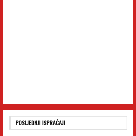
POSLJEDNJI ISPRAĆAJI