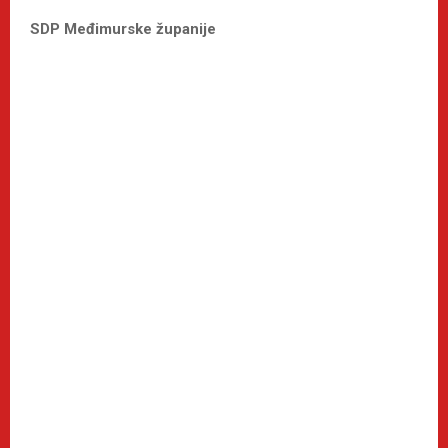
SDP Međimurske županije