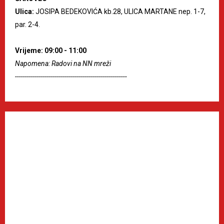
Ulica:
JOSIPA BEDEKOVIĆA kb.28, ULICA MARTANE nep. 1-7,
par. 2-4.
Vrijeme: 09:00 - 11:00
Napomena: Radovi na NN mreži
--------------------------------------------------------