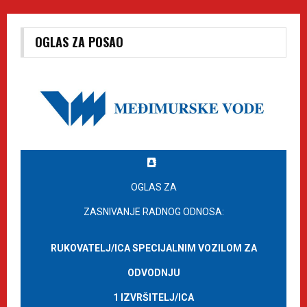
OGLAS ZA POSAO
OGLAS ZA
ZASNIVANJE RADNOG ODNOSA:
RUKOVATELJ/ICA SPECIJALNIM VOZILOM ZA
ODVODNJU
1 IZVRŠITELJ/ICA