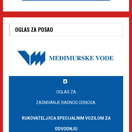
OGLAS ZA POSAO
OGLAS ZA
ZASNIVANJE RADNOG ODNOSA:
RUKOVATELJ/ICA SPECIJALNIM VOZILOM ZA
ODVODNJU