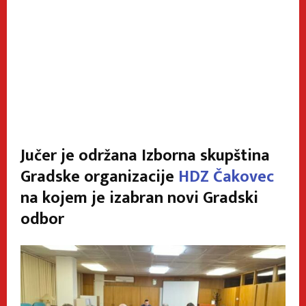
Jučer je održana Izborna skupština
Gradske organizacije
HDZ Čakovec
na kojem je izabran novi Gradski
odbor