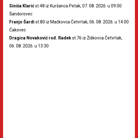
Siniša Klarić
st.48 iz Kuršanca Petak, 07. 08. 2026. u 09:00
Šandorovec
Franjo Šardi
st.80 iz Mačkovca Četvrtak, 06. 08. 2026. u 14:00
Čakovec
Dragica Novaković rođ. Radek
st.76 iz Žiškovca Četvrtak,
06. 08. 2026. u 13:30