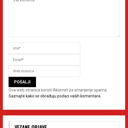
Ova web-stranica koristi Akismet za smanjenje spama.
Saznajte kako se obrađuju podaci vaših komentara.
VEZANE OBJAVE