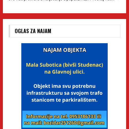
OGLAS ZA NAJAM