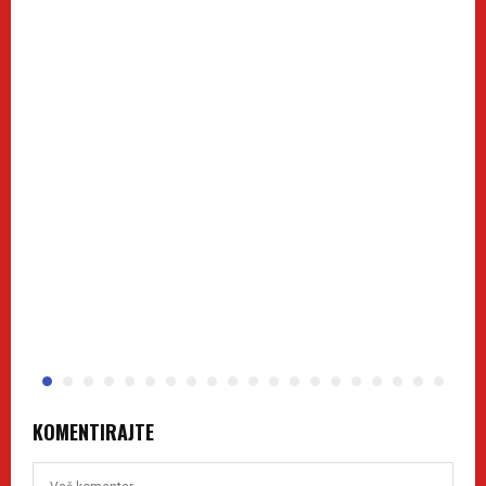
KOMENTIRAJTE