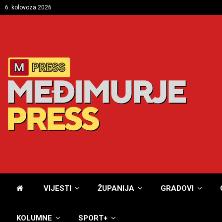
6. kolovoza 2026
VIJESTI
ŽUPANIJA
GRADOVI
KOLUMNE
SPORT+