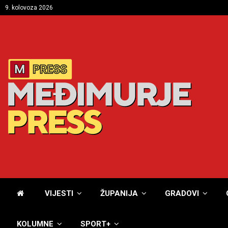
9. kolovoza 2026
VIJESTI
ŽUPANIJA
GRADOVI
KOLUMNE
SPORT+