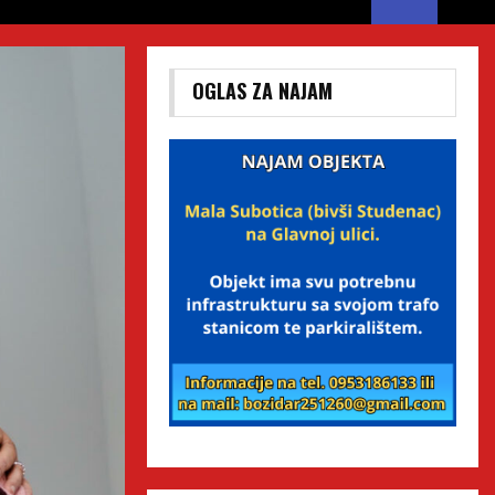
OGLAS ZA NAJAM