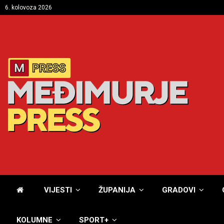
6. kolovoza 2026
VIJESTI
ŽUPANIJA
GRADOVI
KOLUMNE
SPORT+