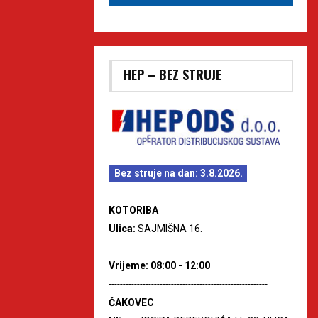
HEP – BEZ STRUJE
Bez struje na dan: 3.8.2026.
KOTORIBA
Ulica:
SAJMIŠNA 16.
Vrijeme: 08:00 - 12:00
--------------------------------------------------------
ČAKOVEC