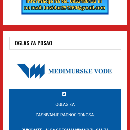
OGLAS ZA POSAO
OGLAS ZA
ZASNIVANJE RADNOG ODNOSA: