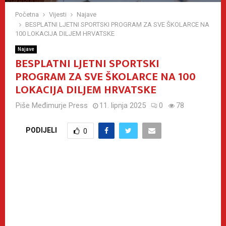
Početna
Vijesti
Najave
BESPLATNI LJETNI SPORTSKI PROGRAM ZA SVE ŠKOLARCE NA
100 LOKACIJA DILJEM HRVATSKE
Najave
BESPLATNI LJETNI SPORTSKI
PROGRAM ZA SVE ŠKOLARCE NA 100
LOKACIJA DILJEM HRVATSKE
Piše
Međimurje Press
11. lipnja 2025
0
78
PODIJELI
0