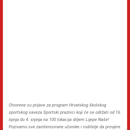
Otvorene su prijave za program Hrvatskog školskog
sportskog saveza Sportski praznici koji će se održati od 16.
lipnja do 4. srpnja na 100 lokacija diljem Lijepe Naše!
Pozivamo sve zainteresirane učenike i roditelje da provjere