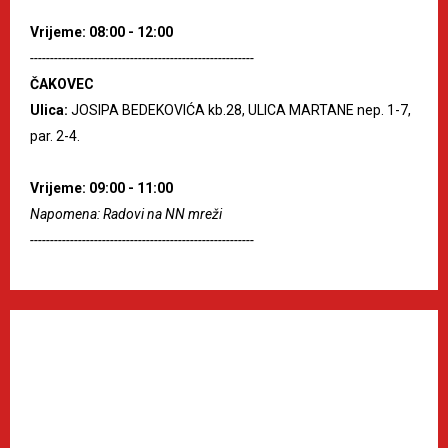
Vrijeme: 08:00 - 12:00
--------------------------------------------------------
ČAKOVEC
Ulica:
JOSIPA BEDEKOVIĆA kb.28, ULICA MARTANE nep. 1-7,
par. 2-4.
Vrijeme: 09:00 - 11:00
Napomena: Radovi na NN mreži
--------------------------------------------------------