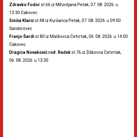
Zdravko Fodor
st.66 iz Mihovljana Petak, 07. 08. 2026. u
13:30 Čakovec
Siniša Klarić
st.48 iz Kuršanca Petak, 07. 08. 2026. u 09:00
Šandorovec
Franjo Šardi
st.80 iz Mačkovca Četvrtak, 06. 08. 2026. u 14:00
Čakovec
Dragica Novaković rođ. Radek
st.76 iz Žiškovca Četvrtak,
06. 08. 2026. u 13:30