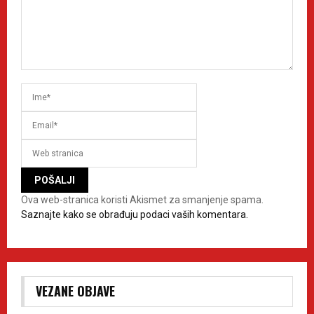
Ova web-stranica koristi Akismet za smanjenje spama.
Saznajte kako se obrađuju podaci vaših komentara.
VEZANE OBJAVE