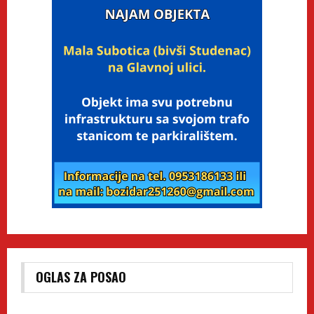
OGLAS ZA POSAO