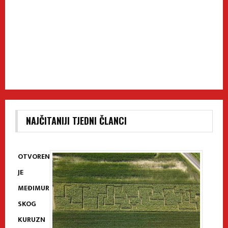
NAJČITANIJI TJEDNI ČLANCI
OTVOREN
JE
MEĐIMUR
SKOG
KURUZN