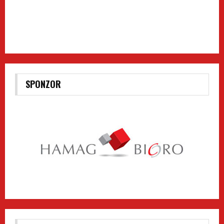
SPONZOR