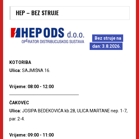
HEP – BEZ STRUJE
Bez struje na
dan: 3.8.2026.
KOTORIBA
Ulica:
SAJMIŠNA 16.
Vrijeme: 08:00 - 12:00
--------------------------------------------------------
ČAKOVEC
Ulica:
JOSIPA BEDEKOVIĆA kb.28, ULICA MARTANE nep. 1-7,
par. 2-4.
Vrijeme: 09:00 - 11:00