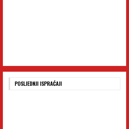
POSLJEDNJI ISPRAĆAJI