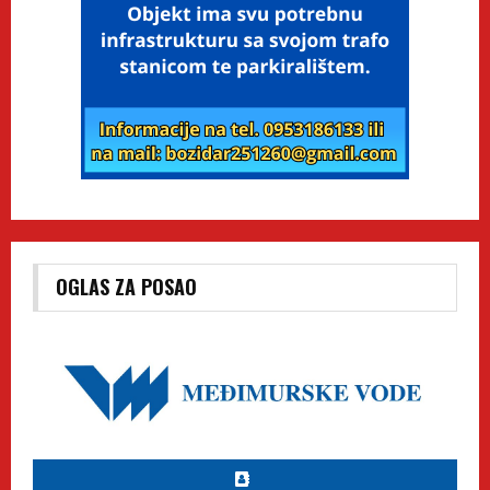
OGLAS ZA POSAO