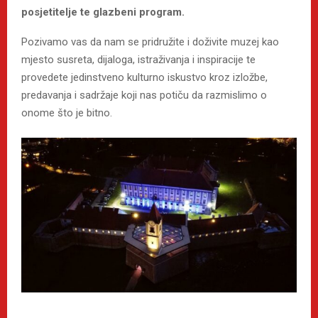
posjetitelje te glazbeni program.
Pozivamo vas da nam se pridružite i doživite muzej kao
mjesto susreta, dijaloga, istraživanja i inspiracije te
provedete jedinstveno kulturno iskustvo kroz izložbe,
predavanja i sadržaje koji nas potiču da razmislimo o
onome što je bitno.