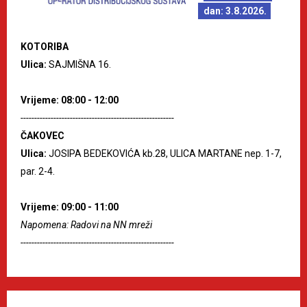
dan: 3.8.2026.
KOTORIBA
Ulica:
SAJMIŠNA 16.
Vrijeme: 08:00 - 12:00
--------------------------------------------------------
ČAKOVEC
Ulica:
JOSIPA BEDEKOVIĆA kb.28, ULICA MARTANE nep. 1-7,
par. 2-4.
Vrijeme: 09:00 - 11:00
Napomena: Radovi na NN mreži
--------------------------------------------------------