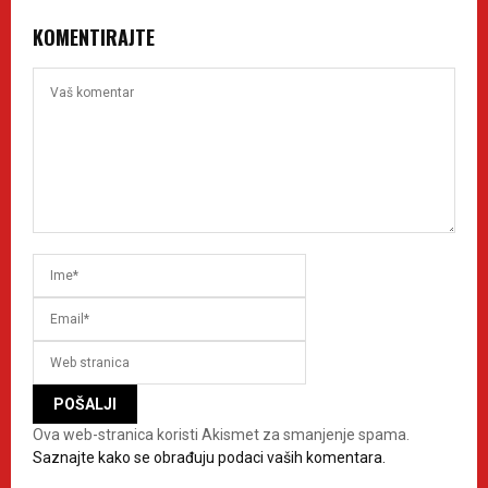
KOMENTIRAJTE
Ova web-stranica koristi Akismet za smanjenje spama.
Saznajte kako se obrađuju podaci vaših komentara.