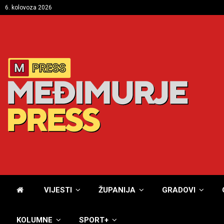
6. kolovoza 2026
VIJESTI
ŽUPANIJA
GRADOVI
KOLUMNE
SPORT+