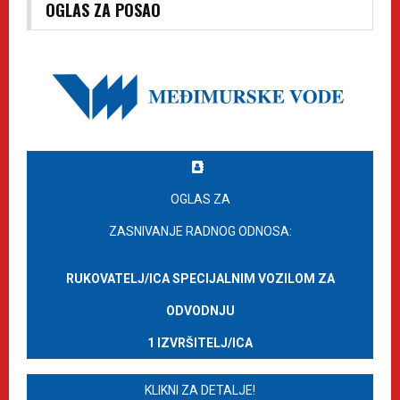
OGLAS ZA POSAO
OGLAS ZA
ZASNIVANJE RADNOG ODNOSA:
RUKOVATELJ/ICA SPECIJALNIM VOZILOM ZA
ODVODNJU
1 IZVRŠITELJ/ICA
KLIKNI ZA DETALJE!