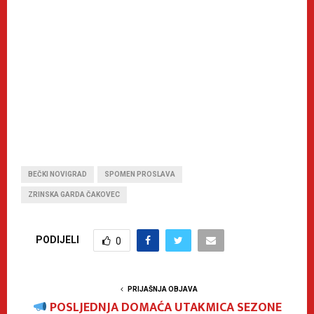
BEČKI NOVIGRAD
SPOMEN PROSLAVA
ZRINSKA GARDA ČAKOVEC
PODIJELI
0
PRIJAŠNJA OBJAVA
POSLJEDNJA DOMAĆA UTAKMICA SEZONE