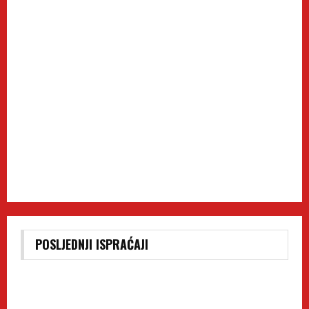
POSLJEDNJI ISPRAĆAJI