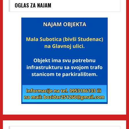
OGLAS ZA NAJAM