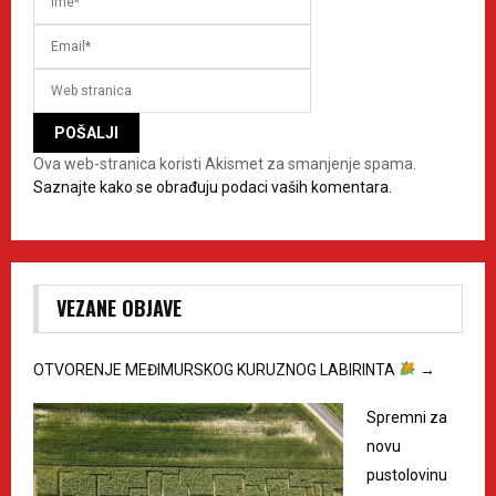
Ova web-stranica koristi Akismet za smanjenje spama.
Saznajte kako se obrađuju podaci vaših komentara.
VEZANE OBJAVE
OTVORENJE MEĐIMURSKOG KURUZNOG LABIRINTA
→
Spremni za
novu
pustolovinu