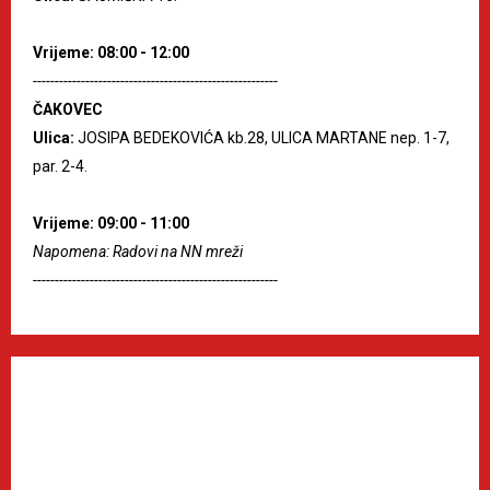
Vrijeme: 08:00 - 12:00
--------------------------------------------------------
ČAKOVEC
Ulica:
JOSIPA BEDEKOVIĆA kb.28, ULICA MARTANE nep. 1-7,
par. 2-4.
Vrijeme: 09:00 - 11:00
Napomena: Radovi na NN mreži
--------------------------------------------------------