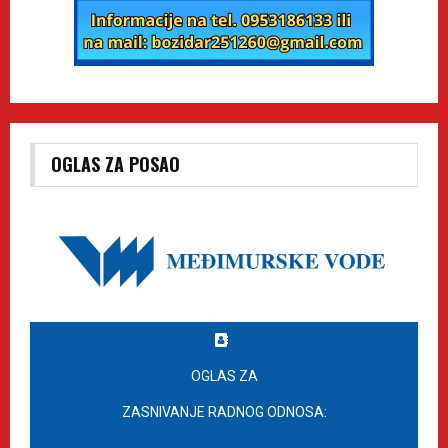
OGLAS ZA POSAO
OGLAS ZA
ZASNIVANJE RADNOG ODNOSA: