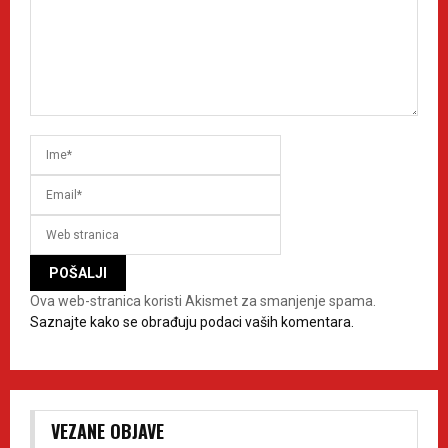
Ova web-stranica koristi Akismet za smanjenje spama.
Saznajte kako se obrađuju podaci vaših komentara.
VEZANE OBJAVE