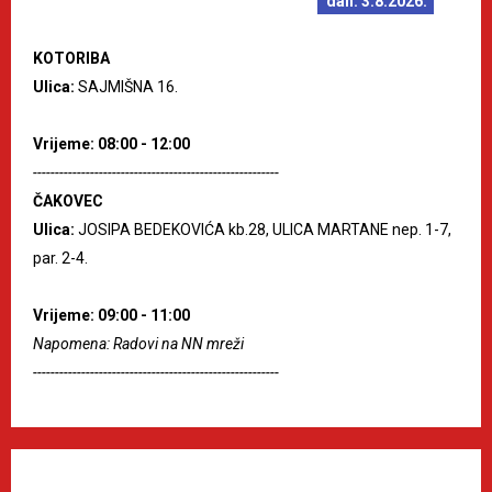
dan: 3.8.2026.
KOTORIBA
Ulica:
SAJMIŠNA 16.
Vrijeme: 08:00 - 12:00
--------------------------------------------------------
ČAKOVEC
Ulica:
JOSIPA BEDEKOVIĆA kb.28, ULICA MARTANE nep. 1-7,
par. 2-4.
Vrijeme: 09:00 - 11:00
Napomena: Radovi na NN mreži
--------------------------------------------------------