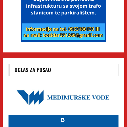
OGLAS ZA POSAO