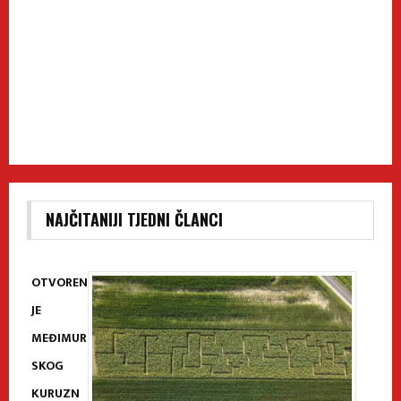
NAJČITANIJI TJEDNI ČLANCI
OTVOREN
JE
MEĐIMUR
SKOG
KURUZN