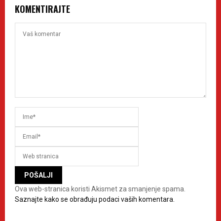
KOMENTIRAJTE
Ova web-stranica koristi Akismet za smanjenje spama.
Saznajte kako se obrađuju podaci vaših komentara.