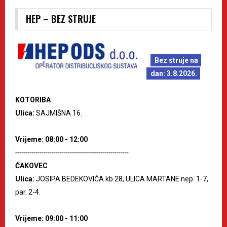
HEP – BEZ STRUJE
Bez struje na
dan: 3.8.2026.
KOTORIBA
Ulica:
SAJMIŠNA 16.
Vrijeme: 08:00 - 12:00
--------------------------------------------------------
ČAKOVEC
Ulica:
JOSIPA BEDEKOVIĆA kb.28, ULICA MARTANE nep. 1-7,
par. 2-4.
Vrijeme: 09:00 - 11:00