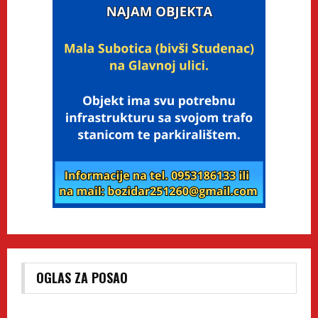
OGLAS ZA POSAO