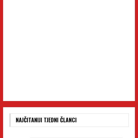
NAJČITANIJI TJEDNI ČLANCI