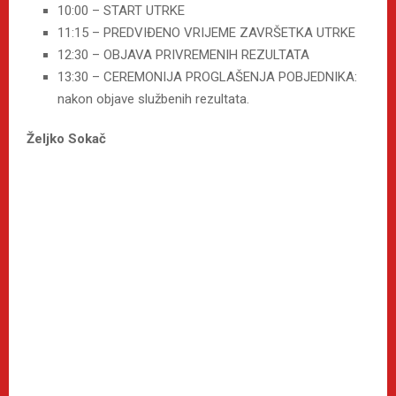
10:00 – START UTRKE
11:15 – PREDVIĐENO VRIJEME ZAVRŠETKA UTRKE
12:30 – OBJAVA PRIVREMENIH REZULTATA
13:30 – CEREMONIJA PROGLAŠENJA POBJEDNIKA:
nakon objave službenih rezultata.
Željko Sokač