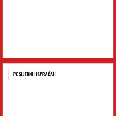
POSLJEDNJI ISPRAĆAJI