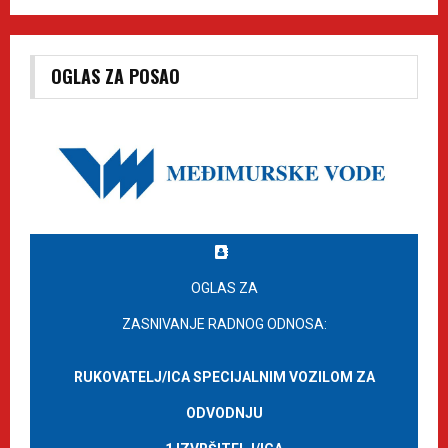
OGLAS ZA POSAO
OGLAS ZA
ZASNIVANJE RADNOG ODNOSA:
RUKOVATELJ/ICA SPECIJALNIM VOZILOM ZA
ODVODNJU