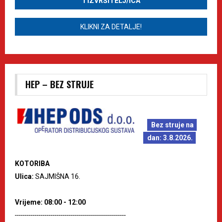
1 IZVRŠITELJ/ICA
KLIKNI ZA DETALJE!
HEP – BEZ STRUJE
Bez struje na
dan: 3.8.2026.
KOTORIBA
Ulica:
SAJMIŠNA 16.
Vrijeme: 08:00 - 12:00
--------------------------------------------------------