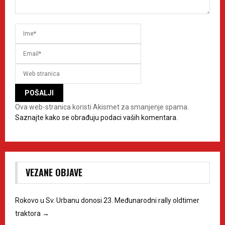
Ova web-stranica koristi Akismet za smanjenje spama.
Saznajte kako se obrađuju podaci vaših komentara.
VEZANE OBJAVE
Rokovo u Sv. Urbanu donosi 23. Međunarodni rally oldtimer
traktora
→