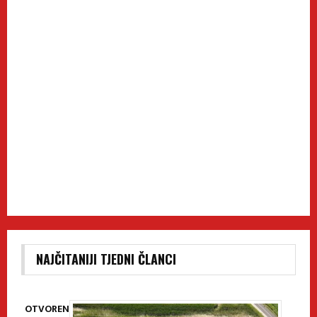
NAJČITANIJI TJEDNI ČLANCI
OTVOREN