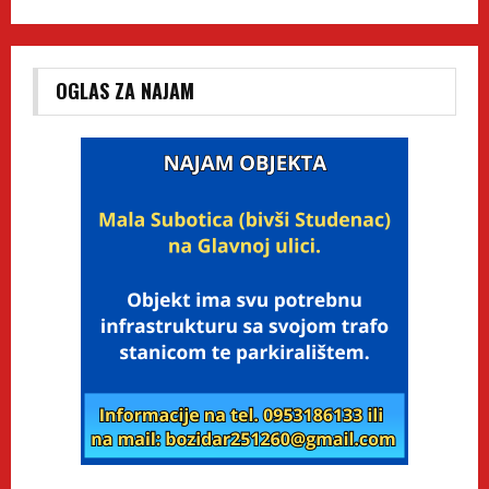
OGLAS ZA NAJAM