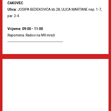
ČAKOVEC
Ulica:
JOSIPA BEDEKOVIĆA kb.28, ULICA MARTANE nep. 1-7,
par. 2-4.
Vrijeme: 09:00 - 11:00
Napomena: Radovi na NN mreži
--------------------------------------------------------