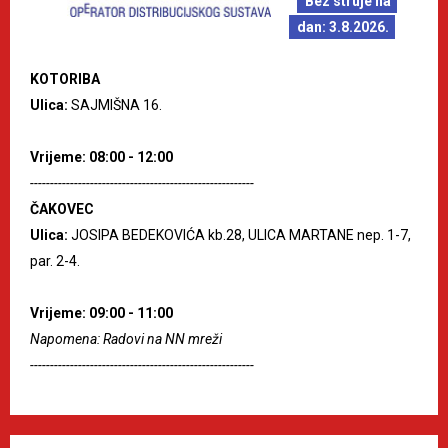
Bez struje na
dan: 3.8.2026.
KOTORIBA
Ulica:
SAJMIŠNA 16.
Vrijeme: 08:00 - 12:00
--------------------------------------------------------
ČAKOVEC
Ulica:
JOSIPA BEDEKOVIĆA kb.28, ULICA MARTANE nep. 1-7,
par. 2-4.
Vrijeme: 09:00 - 11:00
Napomena: Radovi na NN mreži
--------------------------------------------------------