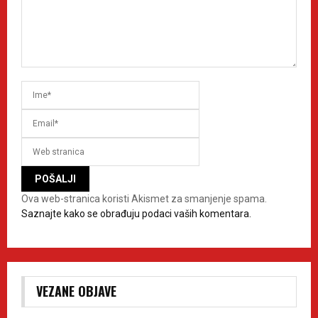
Ova web-stranica koristi Akismet za smanjenje spama.
Saznajte kako se obrađuju podaci vaših komentara.
VEZANE OBJAVE