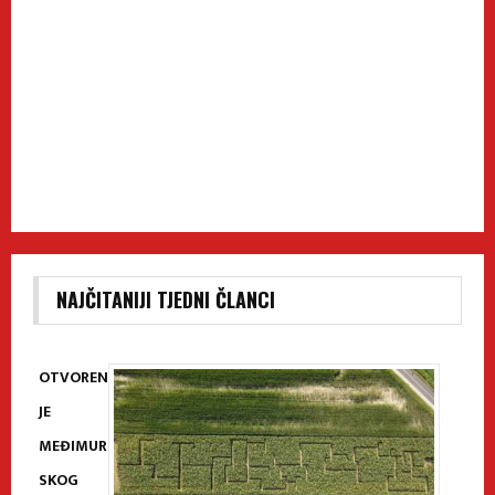
NAJČITANIJI TJEDNI ČLANCI
OTVOREN
JE
MEĐIMUR
SKOG