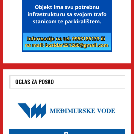
OGLAS ZA POSAO