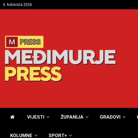
6. kolovoza 2026
VIJESTI
ŽUPANIJA
GRADOVI
KOLUMNE
SPORT+