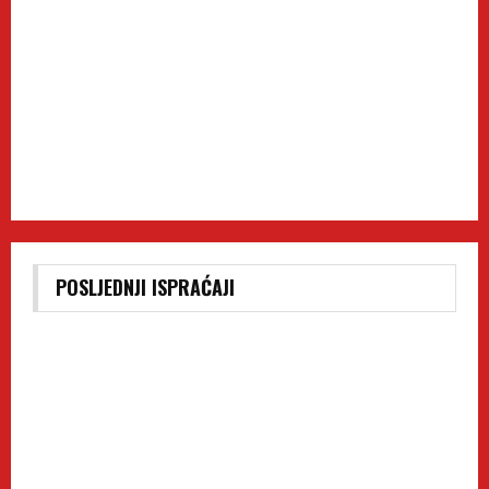
POSLJEDNJI ISPRAĆAJI