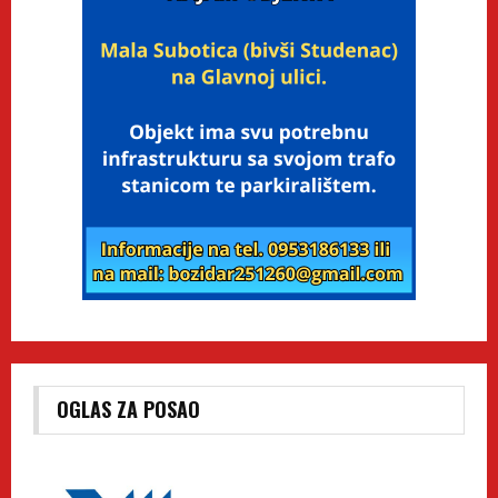
OGLAS ZA POSAO