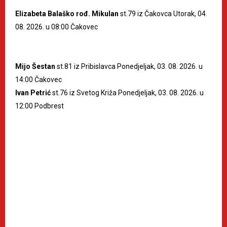
Elizabeta Balaško rođ. Mikulan
st.79 iz Čakovca Utorak, 04.
08. 2026. u 08:00 Čakovec
Mijo Šestan
st.81 iz Pribislavca Ponedjeljak, 03. 08. 2026. u
14:00 Čakovec
Ivan Petrić
st.76 iz Svetog Križa Ponedjeljak, 03. 08. 2026. u
12:00 Podbrest