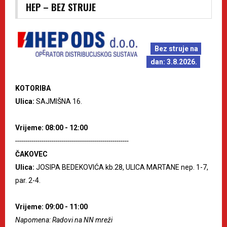
HEP – BEZ STRUJE
Bez struje na
dan: 3.8.2026.
KOTORIBA
Ulica:
SAJMIŠNA 16.
Vrijeme: 08:00 - 12:00
--------------------------------------------------------
ČAKOVEC
Ulica:
JOSIPA BEDEKOVIĆA kb.28, ULICA MARTANE nep. 1-7,
par. 2-4.
Vrijeme: 09:00 - 11:00
Napomena: Radovi na NN mreži