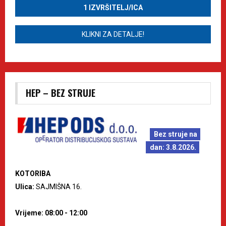
1 IZVRŠITELJ/ICA
KLIKNI ZA DETALJE!
HEP – BEZ STRUJE
Bez struje na
dan: 3.8.2026.
KOTORIBA
Ulica:
SAJMIŠNA 16.
Vrijeme: 08:00 - 12:00
--------------------------------------------------------