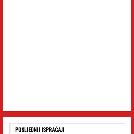
POSLJEDNJI ISPRAĆAJI