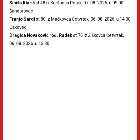
Siniša Klarić
st.48 iz Kuršanca Petak, 07. 08. 2026. u 09:00
Šandorovec
Franjo Šardi
st.80 iz Mačkovca Četvrtak, 06. 08. 2026. u 14:00
Čakovec
Dragica Novaković rođ. Radek
st.76 iz Žiškovca Četvrtak,
06. 08. 2026. u 13:30