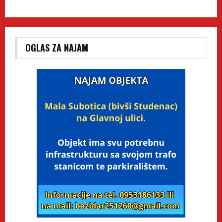
OGLAS ZA NAJAM