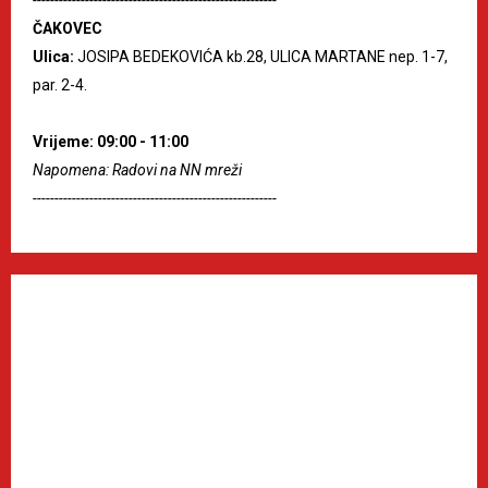
ČAKOVEC
Ulica:
JOSIPA BEDEKOVIĆA kb.28, ULICA MARTANE nep. 1-7,
par. 2-4.
Vrijeme: 09:00 - 11:00
Napomena: Radovi na NN mreži
--------------------------------------------------------