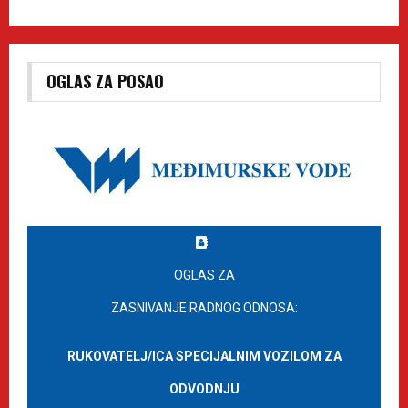
OGLAS ZA POSAO
OGLAS ZA
ZASNIVANJE RADNOG ODNOSA:
RUKOVATELJ/ICA SPECIJALNIM VOZILOM ZA
ODVODNJU