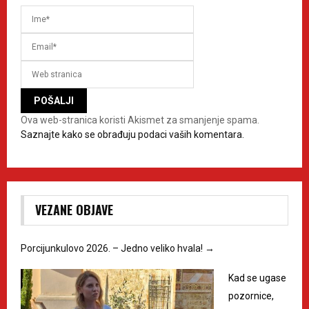
Ova web-stranica koristi Akismet za smanjenje spama.
Saznajte kako se obrađuju podaci vaših komentara.
VEZANE OBJAVE
Porcijunkulovo 2026. – Jedno veliko hvala!
→
Kad se ugase
pozornice,