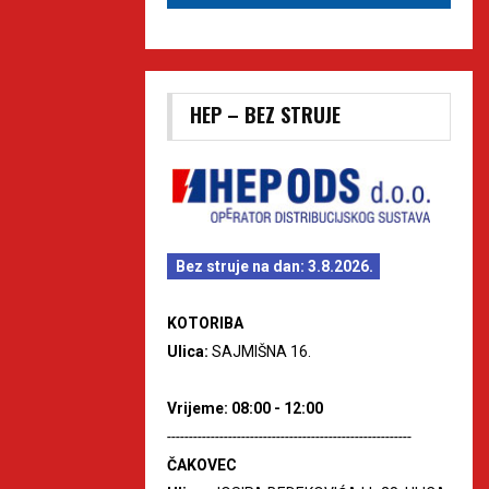
HEP – BEZ STRUJE
Bez struje na dan: 3.8.2026.
KOTORIBA
Ulica:
SAJMIŠNA 16.
Vrijeme: 08:00 - 12:00
--------------------------------------------------------
ČAKOVEC