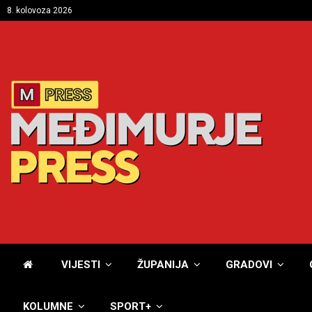
8. kolovoza 2026
VIJESTI
ŽUPANIJA
GRADOVI
KOLUMNE
SPORT+