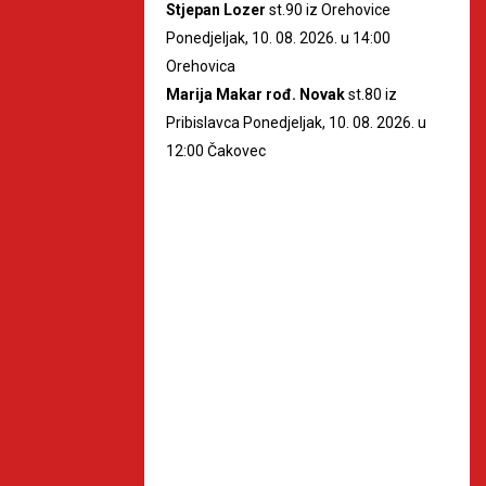
Stjepan Lozer
st.90 iz Orehovice
Ponedjeljak, 10. 08. 2026. u 14:00
Orehovica
Marija Makar rođ. Novak
st.80 iz
Pribislavca Ponedjeljak, 10. 08. 2026. u
12:00 Čakovec