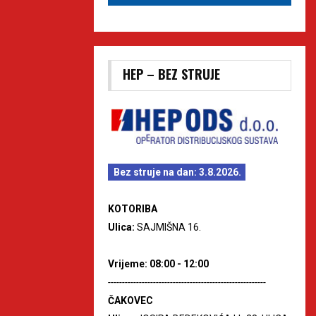
HEP – BEZ STRUJE
Bez struje na dan: 3.8.2026.
KOTORIBA
Ulica:
SAJMIŠNA 16.
Vrijeme: 08:00 - 12:00
--------------------------------------------------------
ČAKOVEC