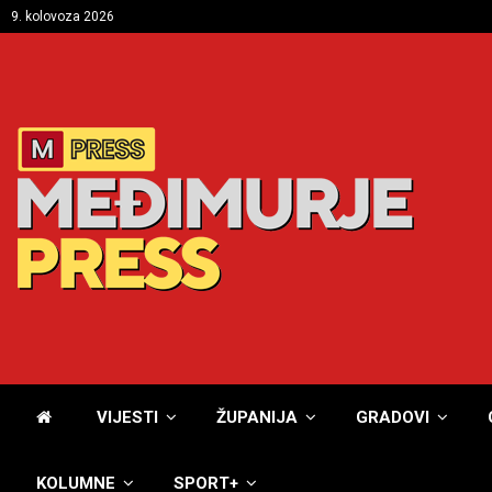
9. kolovoza 2026
VIJESTI
ŽUPANIJA
GRADOVI
KOLUMNE
SPORT+