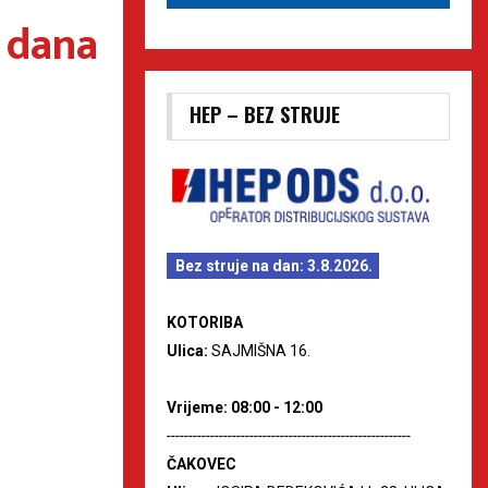
 dana
HEP – BEZ STRUJE
Bez struje na dan: 3.8.2026.
KOTORIBA
Ulica:
SAJMIŠNA 16.
Vrijeme: 08:00 - 12:00
--------------------------------------------------------
ČAKOVEC