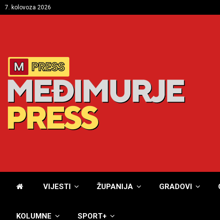
7. kolovoza 2026
VIJESTI
ŽUPANIJA
GRADOVI
KOLUMNE
SPORT+