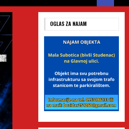
OGLAS ZA NAJAM