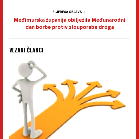
SLJEDEĆA OBJAVA
Međimurska županija obilježila Međunarodni
dan borbe protiv zlouporabe droga
VEZANI ČLANCI