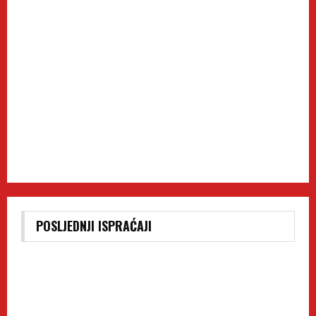
POSLJEDNJI ISPRAĆAJI