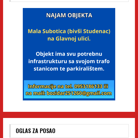
OGLAS ZA POSAO