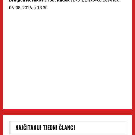
06. 08. 2026. u 13:30
NAJČITANIJI TJEDNI ČLANCI