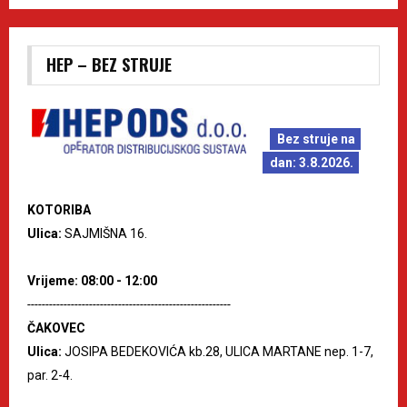
HEP – BEZ STRUJE
Bez struje na
dan: 3.8.2026.
KOTORIBA
Ulica:
SAJMIŠNA 16.
Vrijeme: 08:00 - 12:00
--------------------------------------------------------
ČAKOVEC
Ulica:
JOSIPA BEDEKOVIĆA kb.28, ULICA MARTANE nep. 1-7,
par. 2-4.