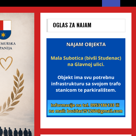
OGLAS ZA NAJAM