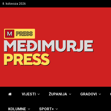
8. kolovoza 2026
VIJESTI
ŽUPANIJA
GRADOVI
KOLUMNE
SPORT+