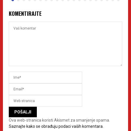
KOMENTIRAJTE
Ova web-stranica koristi Akismet za smanjenje spama.
Saznajte kako se obrađuju podaci vaših komentara.