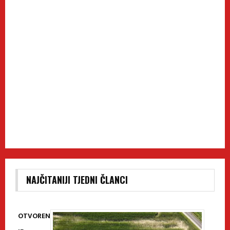
NAJČITANIJI TJEDNI ČLANCI
OTVOREN