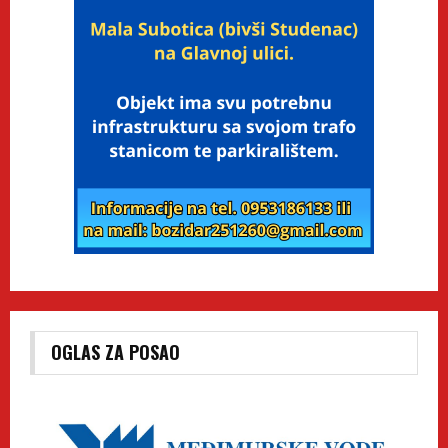
OGLAS ZA POSAO