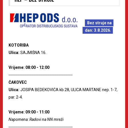
Bez struje na
dan: 3.8.2026.
KOTORIBA
Ulica:
SAJMIŠNA 16.
Vrijeme: 08:00 - 12:00
--------------------------------------------------------
ČAKOVEC
Ulica:
JOSIPA BEDEKOVIĆA kb.28, ULICA MARTANE nep. 1-7,
par. 2-4.
Vrijeme: 09:00 - 11:00
Napomena: Radovi na NN mreži
--------------------------------------------------------