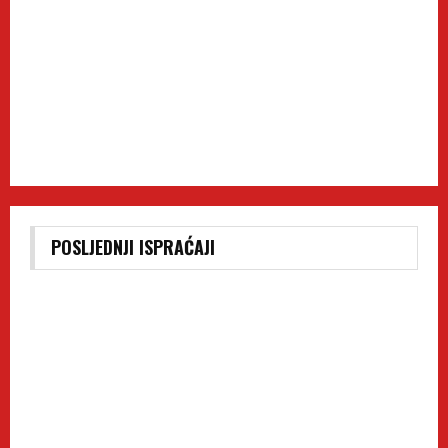
POSLJEDNJI ISPRAĆAJI