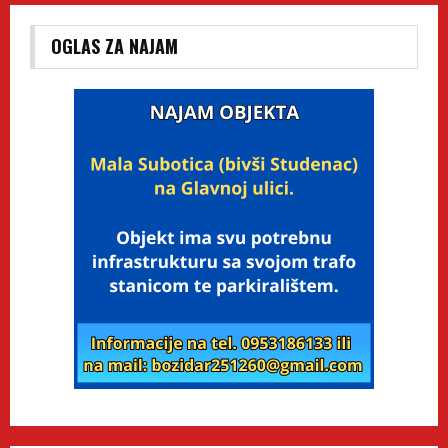
OGLAS ZA NAJAM