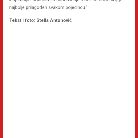
najbolje prilagođen svakom pojedincu.“
Tekst i foto: Stella Antunović