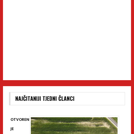
NAJČITANIJI TJEDNI ČLANCI
OTVOREN
JE