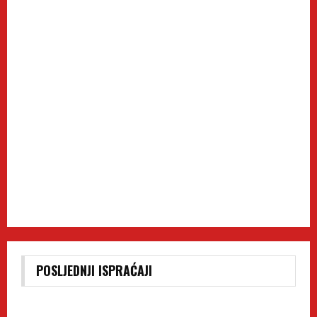
POSLJEDNJI ISPRAĆAJI