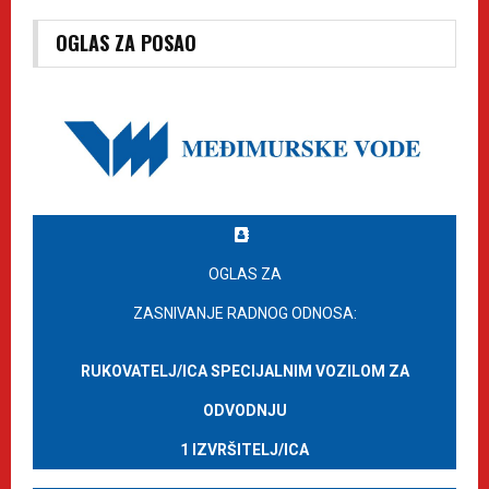
OGLAS ZA POSAO
OGLAS ZA
ZASNIVANJE RADNOG ODNOSA:
RUKOVATELJ/ICA SPECIJALNIM VOZILOM ZA
ODVODNJU
1 IZVRŠITELJ/ICA