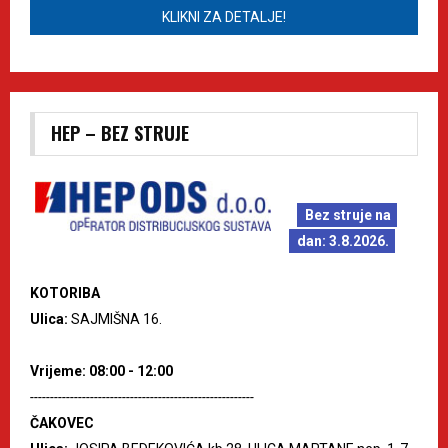
KLIKNI ZA DETALJE!
HEP – BEZ STRUJE
Bez struje na
dan: 3.8.2026.
KOTORIBA
Ulica:
SAJMIŠNA 16.
Vrijeme: 08:00 - 12:00
--------------------------------------------------------
ČAKOVEC