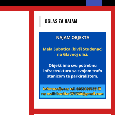
OGLAS ZA NAJAM