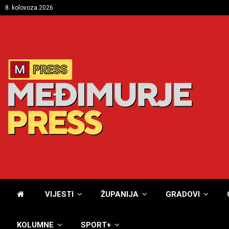
8. kolovoza 2026
VIJESTI
ŽUPANIJA
GRADOVI
KOLUMNE
SPORT+