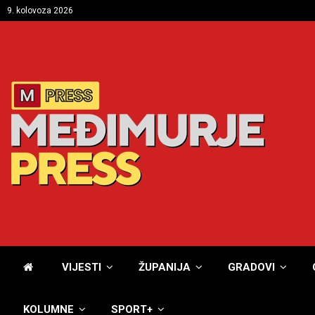
9. kolovoza 2026
VIJESTI
ŽUPANIJA
GRADOVI
KOLUMNE
SPORT+