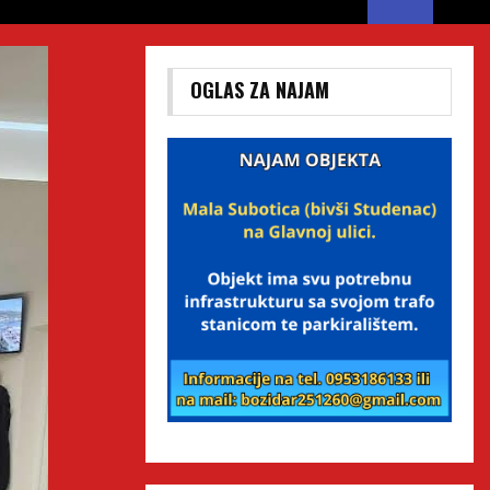
OGLAS ZA NAJAM