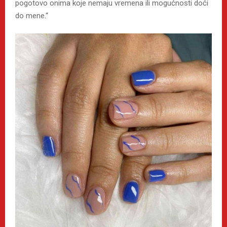
pogotovo onima koje nemaju vremena ili mogućnosti doći
do mene.“