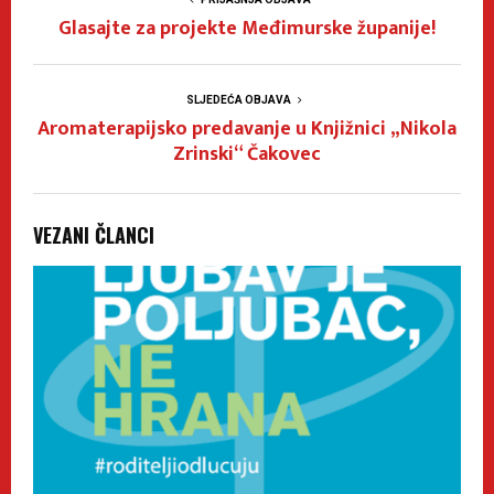
Glasajte za projekte Međimurske županije!
SLJEDEĆA OBJAVA
Aromaterapijsko predavanje u Knjižnici „Nikola
Zrinski“ Čakovec
VEZANI ČLANCI