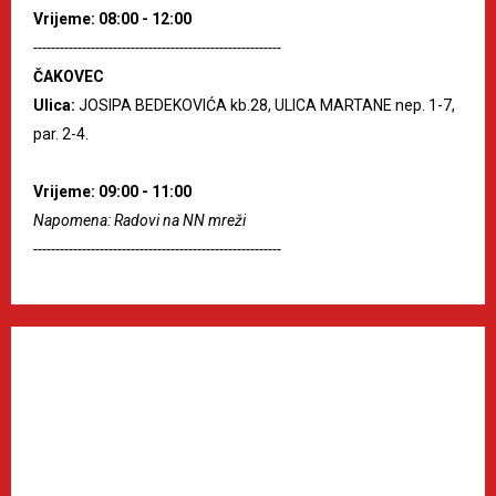
Vrijeme: 08:00 - 12:00
--------------------------------------------------------
ČAKOVEC
Ulica:
JOSIPA BEDEKOVIĆA kb.28, ULICA MARTANE nep. 1-7,
par. 2-4.
Vrijeme: 09:00 - 11:00
Napomena: Radovi na NN mreži
--------------------------------------------------------