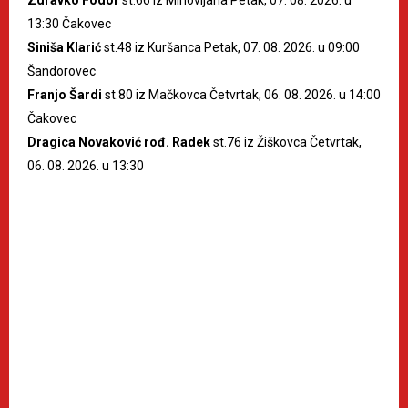
13:30 Čakovec
Siniša Klarić
st.48 iz Kuršanca Petak, 07. 08. 2026. u 09:00
Šandorovec
Franjo Šardi
st.80 iz Mačkovca Četvrtak, 06. 08. 2026. u 14:00
Čakovec
Dragica Novaković rođ. Radek
st.76 iz Žiškovca Četvrtak,
06. 08. 2026. u 13:30