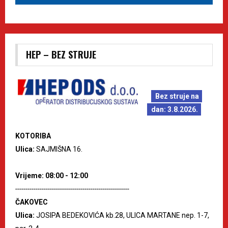
HEP – BEZ STRUJE
Bez struje na
dan: 3.8.2026.
KOTORIBA
Ulica:
SAJMIŠNA 16.
Vrijeme: 08:00 - 12:00
--------------------------------------------------------
ČAKOVEC
Ulica:
JOSIPA BEDEKOVIĆA kb.28, ULICA MARTANE nep. 1-7,