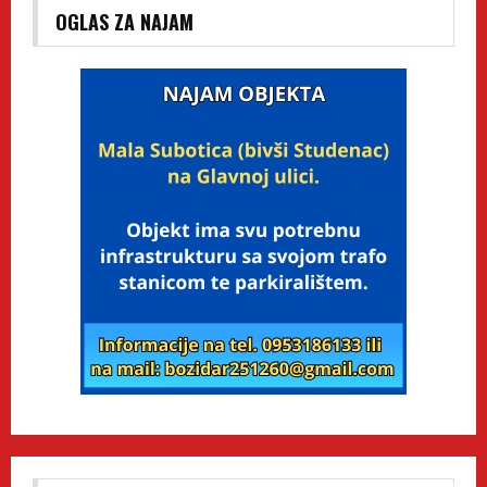
OGLAS ZA NAJAM