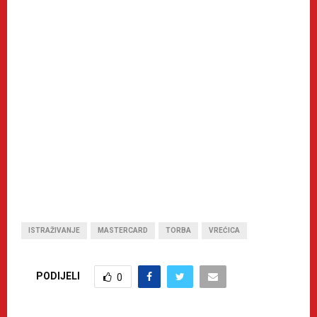
ISTRAŽIVANJE
MASTERCARD
TORBA
VREĆICA
PODIJELI
0