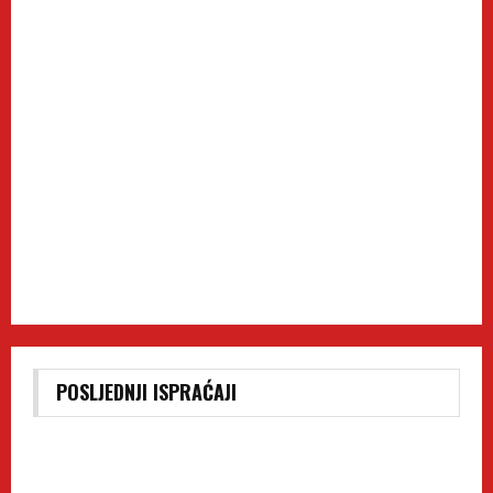
POSLJEDNJI ISPRAĆAJI