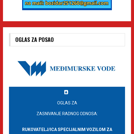
OGLAS ZA POSAO
OGLAS ZA
ZASNIVANJE RADNOG ODNOSA:
RUKOVATELJ/ICA SPECIJALNIM VOZILOM ZA