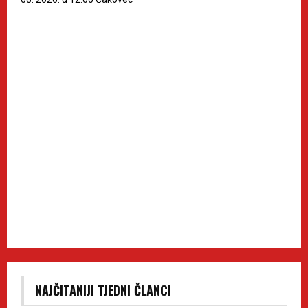
NAJČITANIJI TJEDNI ČLANCI