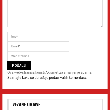
Ova web-stranica koristi Akismet za smanjenje spama.
Saznajte kako se obrađuju podaci vaših komentara.
VEZANE OBJAVE