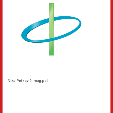
Nika Petković, mag.pol.