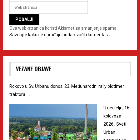
Ova web-stranica koristi Akismet za smanjenje spama.
Saznajte kako se obrađuju podaci vaših komentara.
VEZANE OBJAVE
Rokovo u Sv. Urbanu donosi 23. Međunarodni rally oldtimer
traktora
→
U nedjelju, 16.
kolovoza
2026., Sveti
Urban