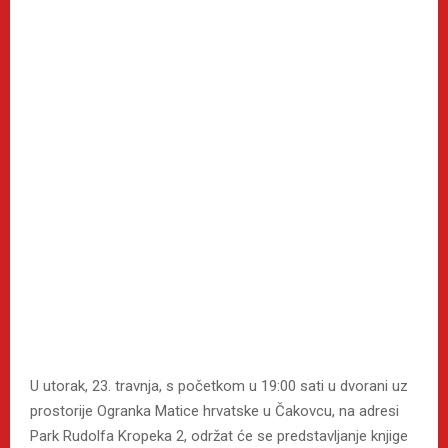
U utorak, 23. travnja, s početkom u 19:00 sati u dvorani uz
prostorije Ogranka Matice hrvatske u Čakovcu, na adresi
Park Rudolfa Kropeka 2, održat će se predstavljanje knjige