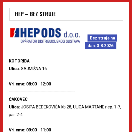
HEP – BEZ STRUJE
Bez struje na
dan: 3.8.2026.
KOTORIBA
Ulica:
SAJMIŠNA 16.
Vrijeme: 08:00 - 12:00
--------------------------------------------------------
ČAKOVEC
Ulica:
JOSIPA BEDEKOVIĆA kb.28, ULICA MARTANE nep. 1-7,
par. 2-4.
Vrijeme: 09:00 - 11:00