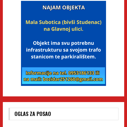
OGLAS ZA POSAO