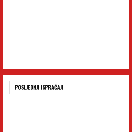
POSLJEDNJI ISPRAĆAJI