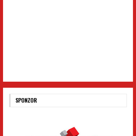
SPONZOR