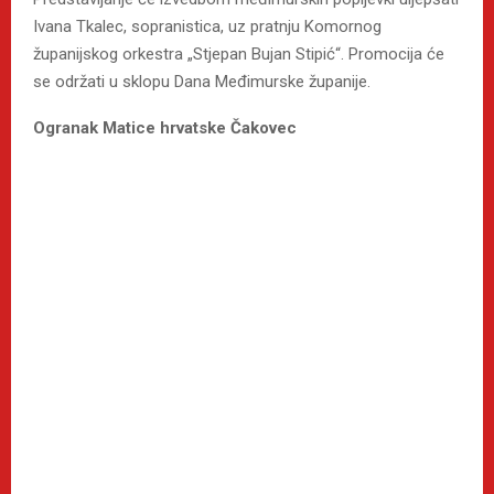
Ivana Tkalec, sopranistica, uz pratnju Komornog
županijskog orkestra „Stjepan Bujan Stipić“. Promocija će
se održati u sklopu Dana Međimurske županije.
Ogranak Matice hrvatske Čakovec