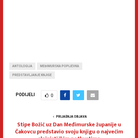
ANTOLOGIJA
MEĐIMURSKA POPIJEVKA
PREDSTAVLJANJE KNJIGE
PODIJELI
0
PRIJAŠNJA OBJAVA
Stipe Božić uz Dan Međimurske županije u
Čakovcu predstavio svoju knjigu o najvećim