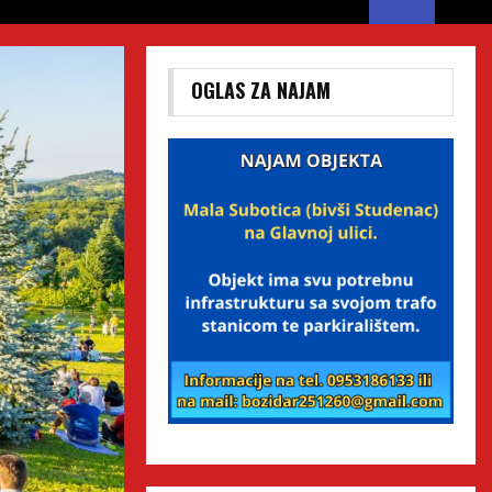
OGLAS ZA NAJAM