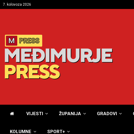
7. kolovoza 2026
VIJESTI
ŽUPANIJA
GRADOVI
KOLUMNE
SPORT+