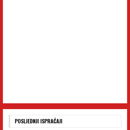
POSLJEDNJI ISPRAĆAJI