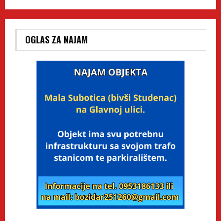
OGLAS ZA NAJAM