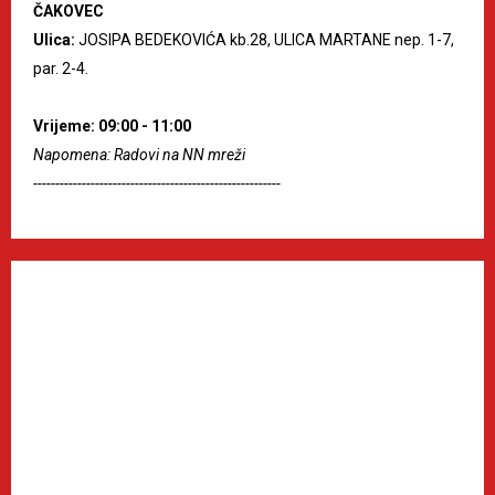
ČAKOVEC
Ulica:
JOSIPA BEDEKOVIĆA kb.28, ULICA MARTANE nep. 1-7,
par. 2-4.
Vrijeme: 09:00 - 11:00
Napomena: Radovi na NN mreži
--------------------------------------------------------