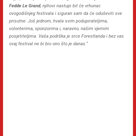
Fedde Le Grand
, njihovi nastupi bit će vrhunac
ovogodišnjeg festivala i siguran sam da će oduševiti sve
prisutne.
Još jednom, hvala svim podupirateljima,
volonterima, sponzorima i, naravno, našim vjernim
posjetiteljima. Vaša podrška je srce Forestlanda i bez vas
ovaj festival ne bi bio ono što je danas.“