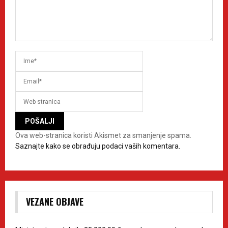
Ova web-stranica koristi Akismet za smanjenje spama.
Saznajte kako se obrađuju podaci vaših komentara.
VEZANE OBJAVE