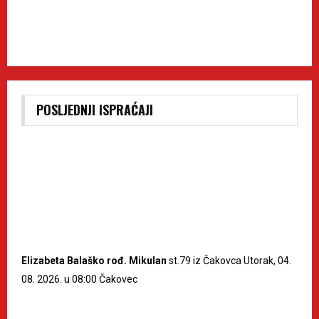
POSLJEDNJI ISPRAĆAJI
Elizabeta Balaško rođ. Mikulan
st.79 iz Čakovca Utorak, 04.
08. 2026. u 08:00 Čakovec