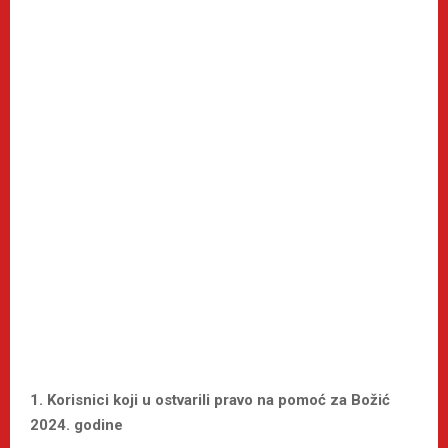
1.
Korisnici koji u ostvarili pravo na pomoć za Božić
2024. godine