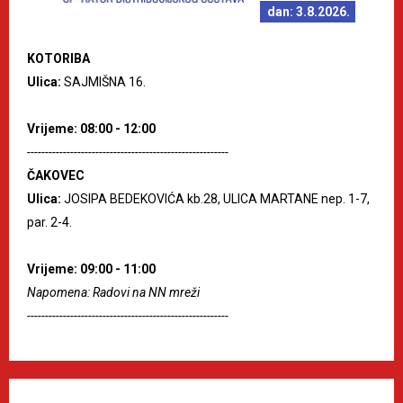
dan: 3.8.2026.
KOTORIBA
Ulica:
SAJMIŠNA 16.
Vrijeme: 08:00 - 12:00
--------------------------------------------------------
ČAKOVEC
Ulica:
JOSIPA BEDEKOVIĆA kb.28, ULICA MARTANE nep. 1-7,
par. 2-4.
Vrijeme: 09:00 - 11:00
Napomena: Radovi na NN mreži
--------------------------------------------------------