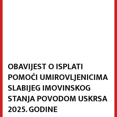
OBAVIJEST O ISPLATI
POMOĆI UMIROVLJENICIMA
SLABIJEG IMOVINSKOG
STANJA POVODOM USKRSA
2025. GODINE