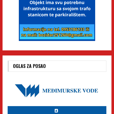
OGLAS ZA POSAO