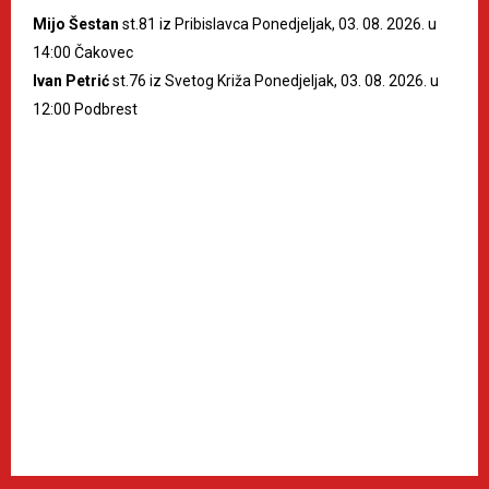
Mijo Šestan
st.81 iz Pribislavca Ponedjeljak, 03. 08. 2026. u
14:00 Čakovec
Ivan Petrić
st.76 iz Svetog Križa Ponedjeljak, 03. 08. 2026. u
12:00 Podbrest