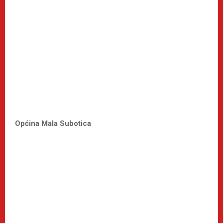
Općina Mala Subotica