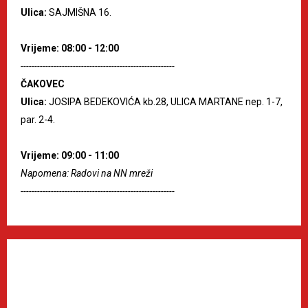
Ulica:
SAJMIŠNA 16.
Vrijeme: 08:00 - 12:00
--------------------------------------------------------
ČAKOVEC
Ulica:
JOSIPA BEDEKOVIĆA kb.28, ULICA MARTANE nep. 1-7,
par. 2-4.
Vrijeme: 09:00 - 11:00
Napomena: Radovi na NN mreži
--------------------------------------------------------