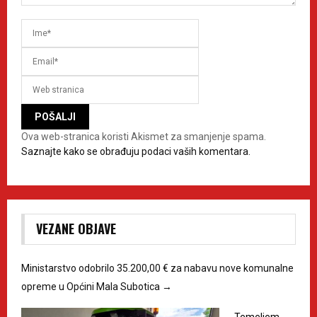
Ova web-stranica koristi Akismet za smanjenje spama.
Saznajte kako se obrađuju podaci vaših komentara.
VEZANE OBJAVE
Ministarstvo odobrilo 35.200,00 € za nabavu nove komunalne
opreme u Općini Mala Subotica
→