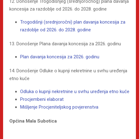
12. Donošenje Trogodišnjeg (srednjoročnog) plana davanja
koncesija za razdoblje od 2026. do 2028. godine
Trogodišnji (srednjoročni) plan davanja koncesija za
razdoblje od 2026. do 2028. godine
13. Donošenje Plana davanja koncesija za 2026. godinu
Plan davanja koncesija za 2026. godinu
14. Donošenje Odluke o kupnji nekretnine u svrhu uređenja
etno kuće
Odluka o kupnji nekretnine u svrhu uređenja etno kuće
Procjembeni elaborat
Mišljenje Procjeniteljskog povjerenstva
Općina Mala Subotica