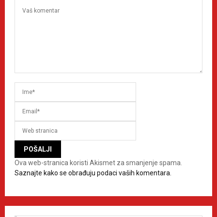
Ova web-stranica koristi Akismet za smanjenje spama.
Saznajte kako se obrađuju podaci vaših komentara.