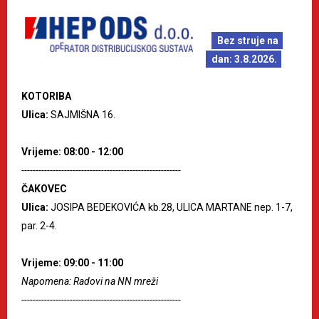
Bez struje na
dan: 3.8.2026.
KOTORIBA
Ulica:
SAJMIŠNA 16.
Vrijeme: 08:00 - 12:00
--------------------------------------------------------
ČAKOVEC
Ulica:
JOSIPA BEDEKOVIĆA kb.28, ULICA MARTANE nep. 1-7,
par. 2-4.
Vrijeme: 09:00 - 11:00
Napomena: Radovi na NN mreži
--------------------------------------------------------