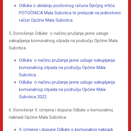
Odluka o ukidanju poslovnog računa Dječjeg vrtića
POTOČNICA Mala Subotica te prelazak na jedinstveni
račun Općine Mala Subotica
5. Donošenje Odluke o načinu pružanja javne usluge
sakupljanja komunalnog otpada na području Općine Mala
Subotica
Odluka o načinu pružanja javne usluge sakupljanja
komunalnog otpada na području Općine Mala
Subotica
Odluka o načinu pružanja javne usluge sakupljanja
komunalnog otpada na području Općine Mala
Subotica 2022.
6. Donošenje II. izmjena i dopuna Odluke o komunalnoj
naknadi Općine Mala Subotica
II. izmjene i dopune Odluke o komunalnoj naknadi