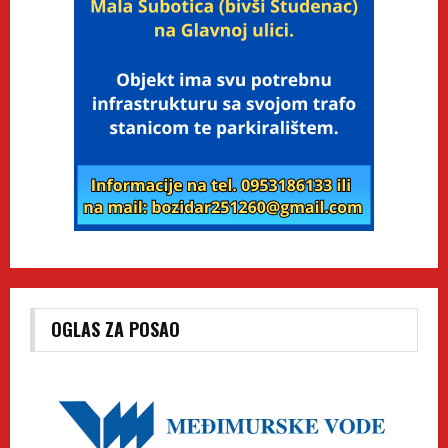
OGLAS ZA POSAO