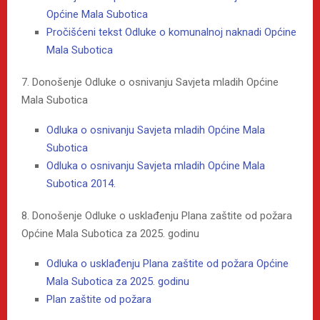
Općine Mala Subotica
Pročišćeni tekst Odluke o komunalnoj naknadi Općine
Mala Subotica
7. Donošenje Odluke o osnivanju Savjeta mladih Općine
Mala Subotica
Odluka o osnivanju Savjeta mladih Općine Mala
Subotica
Odluka o osnivanju Savjeta mladih Općine Mala
Subotica 2014.
8. Donošenje Odluke o usklađenju Plana zaštite od požara
Općine Mala Subotica za 2025. godinu
Odluka o usklađenju Plana zaštite od požara Općine
Mala Subotica za 2025. godinu
Plan zaštite od požara