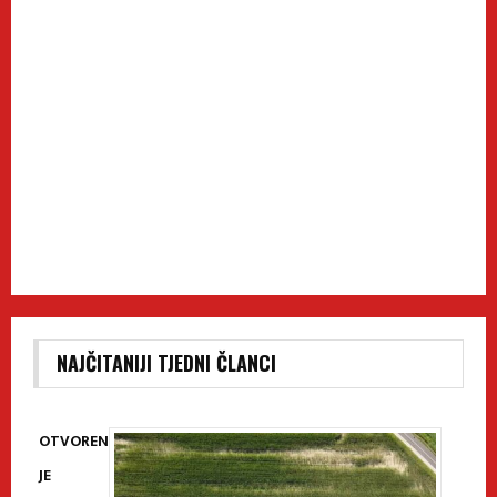
NAJČITANIJI TJEDNI ČLANCI
OTVOREN
JE