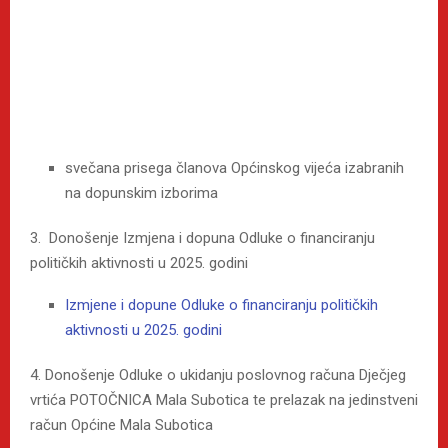
svečana prisega članova Općinskog vijeća izabranih
na dopunskim izborima
3. Donošenje Izmjena i dopuna Odluke o financiranju
političkih aktivnosti u 2025. godini
Izmjene i dopune Odluke o financiranju političkih
aktivnosti u 2025. godini
4. Donošenje Odluke o ukidanju poslovnog računa Dječjeg
vrtića POTOČNICA Mala Subotica te prelazak na jedinstveni
račun Općine Mala Subotica