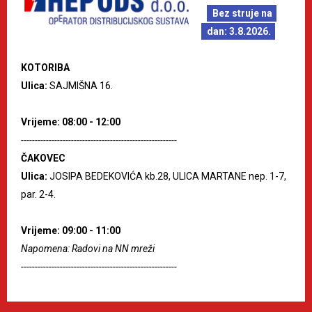
Bez struje na
dan: 3.8.2026.
KOTORIBA
Ulica:
SAJMIŠNA 16.
Vrijeme: 08:00 - 12:00
--------------------------------------------------------
ČAKOVEC
Ulica:
JOSIPA BEDEKOVIĆA kb.28, ULICA MARTANE nep. 1-7,
par. 2-4.
Vrijeme: 09:00 - 11:00
Napomena: Radovi na NN mreži
--------------------------------------------------------