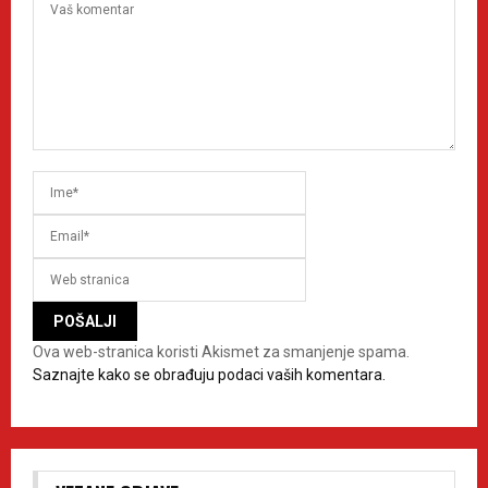
Ova web-stranica koristi Akismet za smanjenje spama.
Saznajte kako se obrađuju podaci vaših komentara.