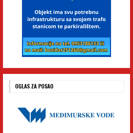
OGLAS ZA POSAO