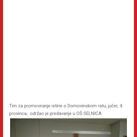
Tim za promoviranje istine o Domovinskom ratu, jučer, 4.
prosinca, održao je predavanje u OŠ SELNICA.