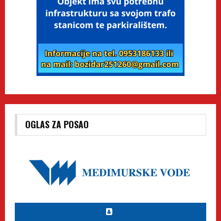
OGLAS ZA POSAO