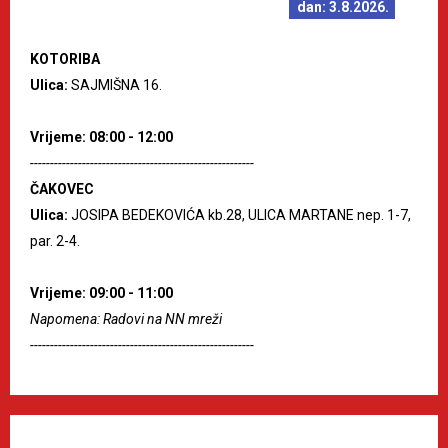
dan: 3.8.2026.
KOTORIBA
Ulica:
SAJMIŠNA 16.
Vrijeme: 08:00 - 12:00
--------------------------------------------------------
ČAKOVEC
Ulica:
JOSIPA BEDEKOVIĆA kb.28, ULICA MARTANE nep. 1-7,
par. 2-4.
Vrijeme: 09:00 - 11:00
Napomena: Radovi na NN mreži
--------------------------------------------------------