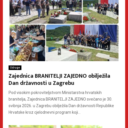
Udruge
Zajednica BRANITELJI ZAJEDNO obilježila
Dan državnosti u Zagrebu
Pod visokim pokroviteljstvom Ministarstva hrvatskih
branitelja, Zajednica BRANITELJI ZAJEDNO svečano je 30.
svibnja 2026. u Zagrebu obilježila Dan državnosti Republike
Hrvatske kroz cjelodnevni program koji...