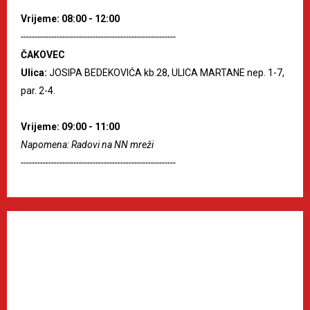
Vrijeme: 08:00 - 12:00
--------------------------------------------------------
ČAKOVEC
Ulica:
JOSIPA BEDEKOVIĆA kb.28, ULICA MARTANE nep. 1-7,
par. 2-4.
Vrijeme: 09:00 - 11:00
Napomena: Radovi na NN mreži
--------------------------------------------------------