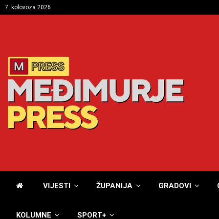
7. kolovoza 2026
VIJESTI
ŽUPANIJA
GRADOVI
KOLUMNE
SPORT+