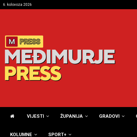
6. kolovoza 2026
VIJESTI
ŽUPANIJA
GRADOVI
KOLUMNE
SPORT+