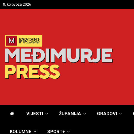
8. kolovoza 2026
VIJESTI
ŽUPANIJA
GRADOVI
KOLUMNE
SPORT+