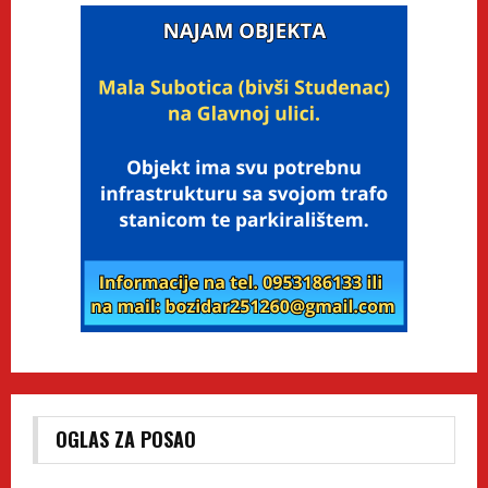
OGLAS ZA POSAO