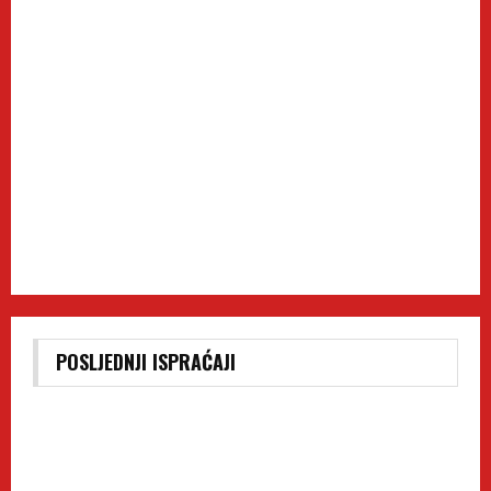
POSLJEDNJI ISPRAĆAJI