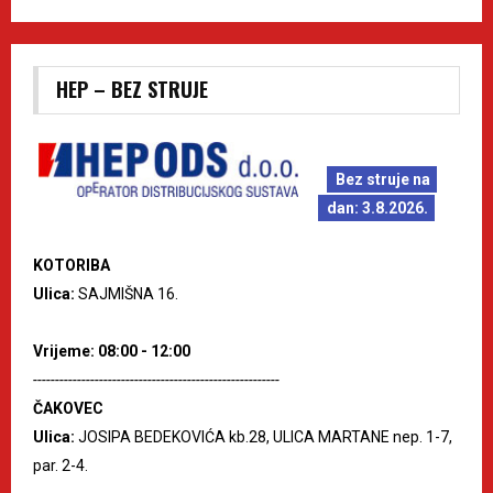
HEP – BEZ STRUJE
Bez struje na
dan: 3.8.2026.
KOTORIBA
Ulica:
SAJMIŠNA 16.
Vrijeme: 08:00 - 12:00
--------------------------------------------------------
ČAKOVEC
Ulica:
JOSIPA BEDEKOVIĆA kb.28, ULICA MARTANE nep. 1-7,
par. 2-4.