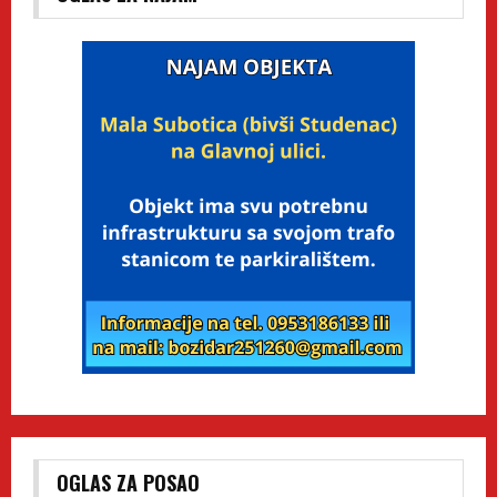
OGLAS ZA POSAO