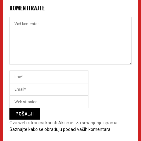
KOMENTIRAJTE
Ova web-stranica koristi Akismet za smanjenje spama.
Saznajte kako se obrađuju podaci vaših komentara.